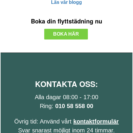
Läs vår blogg
Boka din flyttstädning nu
BOKA HÄR
KONTAKTA OSS:
Alla dagar 08:00 - 17:00
Ring:
010 58 558 00
Övrig tid: Använd vårt
kontaktformulär
Svar snarast möjligt inom 24 timmar.