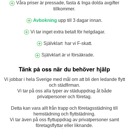
Våra priser är pressade, fasta & Inga dolda avgifter
tillkommer.
Avbokning
upp till 3 dagar innan.
Vi tar inget extra betalt för helgdagar.
Självklart har vi F-skatt.
Självklart är vi försäkrade.
Tänk på oss när du behöver hjälp
Vi jobbar i hela Sverige med mål om att bli den ledande flytt
och städfirman.
Vi tar på oss alla typer av städuppdrag åt både
privatpersoner och företag.
Detta kan vara allt från trapp och företagsstädning till
hemstädning och flyttstädning.
Vi tar även på oss flyttuppdrag av privatpersoner samt
företagsflyttar eller liknande.