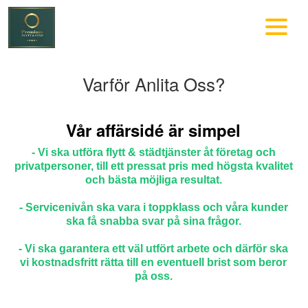
Varför Anlita Oss?
Vår affärsidé är simpel
- Vi ska utföra flytt & städtjänster åt företag och
privatpersoner, till ett pressat pris med högsta kvalitet
och bästa möjliga resultat.
- Servicenivån ska vara i toppklass och våra kunder
ska få snabba svar på sina frågor.
- Vi ska garantera ett väl utfört arbete och därför ska
vi kostnadsfritt rätta till en eventuell brist som beror
på oss.