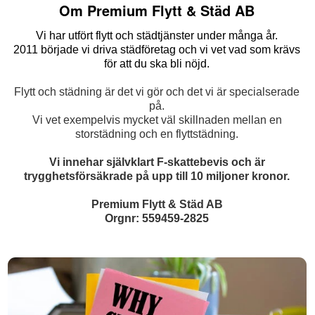
Om Premium Flytt & Städ AB
Vi har utfört flytt och städtjänster under många år.
2011 började vi driva städföretag och vi vet vad som krävs
för att du ska bli nöjd.
Flytt och städning är det vi gör och det vi är specialserade
på.
Vi vet exempelvis mycket väl skillnaden mellan en
storstädning och en flyttstädning.
Vi innehar självklart F-skattebevis och är
trygghetsförsäkrade på upp till 10 miljoner kronor.
Premium Flytt & Städ AB
Orgnr: 559459-2825