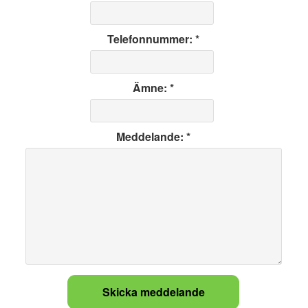
Telefonnummer: *
Ämne: *
Meddelande: *