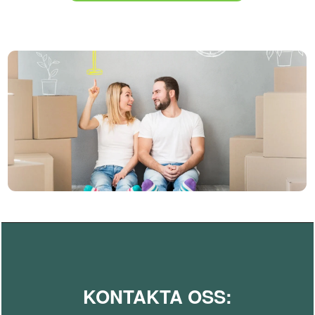
KONTAKTA OSS: